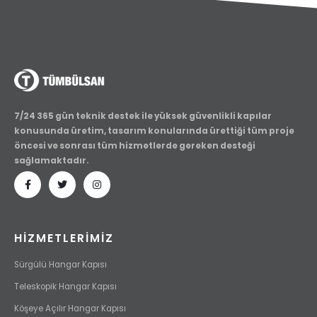
7/24 365 gün teknik destek ile yüksek güvenlikli kapılar
konusunda üretim, tasarım konularında ürettiği tüm proje
öncesi ve sonrası tüm hizmetlerde gereken desteği
sağlamaktadır.
HİZMETLERİMİZ
Sürgülü Hangar Kapısı
Teleskopik Hangar Kapısı
Köşeye Açılır Hangar Kapısı