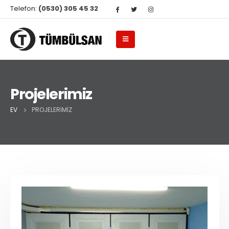
Telefon:
(0530) 305 45 32
Projelerimiz
EV
PROJELERIMIZ