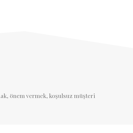
unmak, önem vermek, koşulsuz müşteri