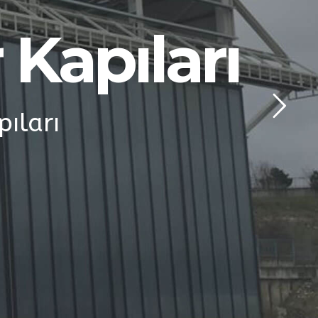
Kapıları
pıları