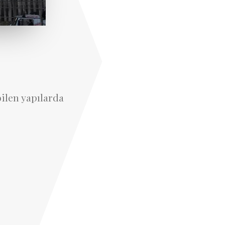
ilen yapılarda