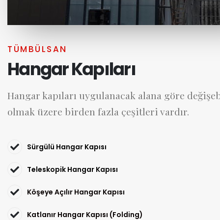
TÜMBÜLSAN
Hangar Kapıları​
Hangar kapıları uygulanacak alana göre değişeb
olmak üzere birden fazla çeşitleri vardır.​
Sürgülü Hangar Kapısı
Teleskopik Hangar Kapısı
Köşeye Açılır Hangar Kapısı
Katlanır Hangar Kapısı (Folding)