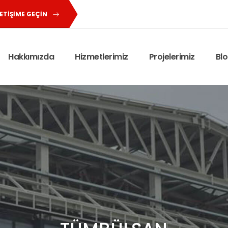
LETİŞİME GEÇİN
Hakkımızda
Hizmetlerimiz
Projelerimiz
Bl