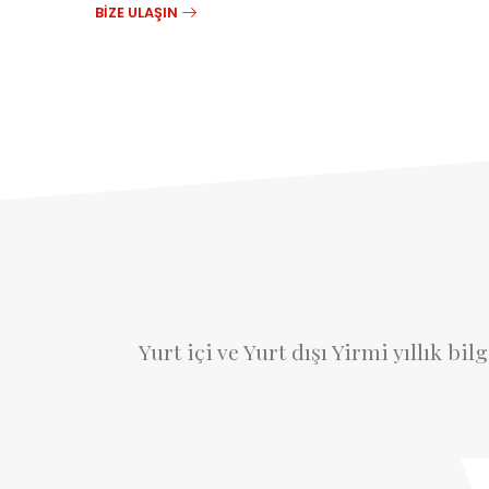
BİZE ULAŞIN
Yurt içi ve Yurt dışı Yirmi yıllık 